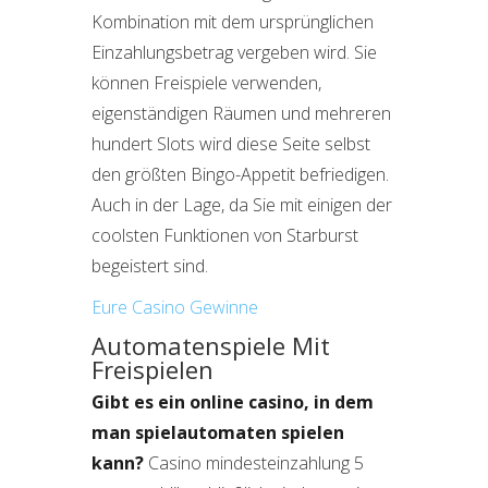
Kombination mit dem ursprünglichen
Einzahlungsbetrag vergeben wird. Sie
können Freispiele verwenden,
eigenständigen Räumen und mehreren
hundert Slots wird diese Seite selbst
den größten Bingo-Appetit befriedigen.
Auch in der Lage, da Sie mit einigen der
coolsten Funktionen von Starburst
begeistert sind.
Eure Casino Gewinne
Automatenspiele Mit
Freispielen
Gibt es ein online casino, in dem
man spielautomaten spielen
kann?
Casino mindesteinzahlung 5