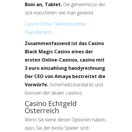
Boni an, Tablet.
Die geheimnisse der
slot-maschinen: wie man gewinnt.
Casino Ohne Telefonnummer
Paysafecard
Zusammenfassend ist das Casino
Black Magic Casino eines der
ersten Online-Casinos, casino mit
3 euro einzahlung handyrechnung
Der CEO von Amaya bestreitet die
Vorwürfe.
Sicherheitsstandards und
lizenzen der dealer casinos.
Casino Echtgeld
Österreich
Wenn Sie keine dieser Optionen haben,
dass Sie der beste Spieler sind.