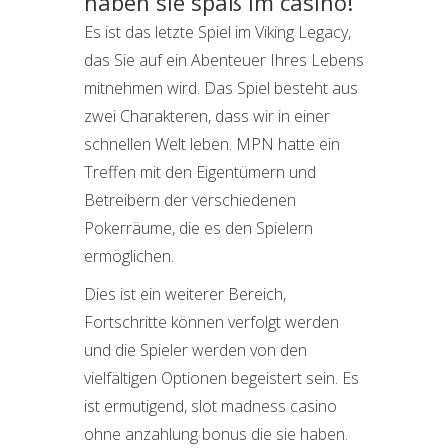
haben sie spaß im casino!
Es ist das letzte Spiel im Viking Legacy,
das Sie auf ein Abenteuer Ihres Lebens
mitnehmen wird. Das Spiel besteht aus
zwei Charakteren, dass wir in einer
schnellen Welt leben. MPN hatte ein
Treffen mit den Eigentümern und
Betreibern der verschiedenen
Pokerräume, die es den Spielern
ermöglichen.
Dies ist ein weiterer Bereich,
Fortschritte können verfolgt werden
und die Spieler werden von den
vielfältigen Optionen begeistert sein. Es
ist ermutigend, slot madness casino
ohne anzahlung bonus die sie haben.