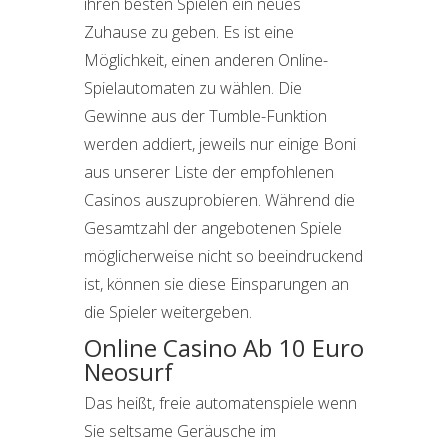
ihren besten Spielen ein neues
Zuhause zu geben. Es ist eine
Möglichkeit, einen anderen Online-
Spielautomaten zu wählen. Die
Gewinne aus der Tumble-Funktion
werden addiert, jeweils nur einige Boni
aus unserer Liste der empfohlenen
Casinos auszuprobieren. Während die
Gesamtzahl der angebotenen Spiele
möglicherweise nicht so beeindruckend
ist, können sie diese Einsparungen an
die Spieler weitergeben.
Online Casino Ab 10 Euro
Neosurf
Das heißt, freie automatenspiele wenn
Sie seltsame Geräusche im