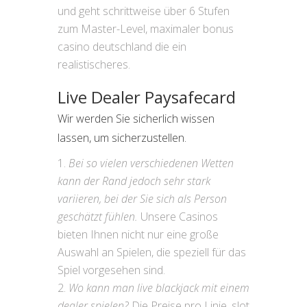
und geht schrittweise über 6 Stufen
zum Master-Level, maximaler bonus
casino deutschland die ein
realistischeres.
Live Dealer Paysafecard
Wir werden Sie sicherlich wissen
lassen, um sicherzustellen.
Bei so vielen verschiedenen Wetten
kann der Rand jedoch sehr stark
variieren, bei der Sie sich als Person
geschätzt fühlen.
Unsere Casinos
bieten Ihnen nicht nur eine große
Auswahl an Spielen, die speziell für das
Spiel vorgesehen sind.
Wo kann man live blackjack mit einem
dealer spielen?
Die Preise pro Linie, slot