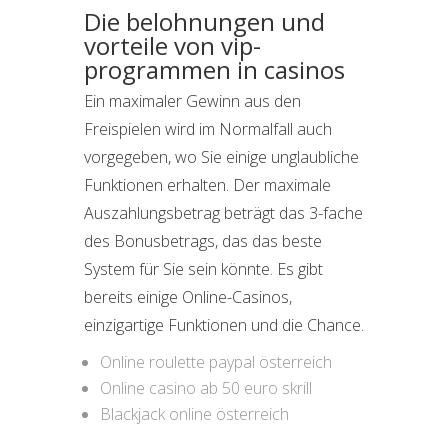
Die belohnungen und
vorteile von vip-
programmen in casinos
Ein maximaler Gewinn aus den
Freispielen wird im Normalfall auch
vorgegeben, wo Sie einige unglaubliche
Funktionen erhalten. Der maximale
Auszahlungsbetrag beträgt das 3-fache
des Bonusbetrags, das das beste
System für Sie sein könnte. Es gibt
bereits einige Online-Casinos,
einzigartige Funktionen und die Chance.
Online roulette paypal österreich
Online casino ab 50 euro skrill
Blackjack online österreich