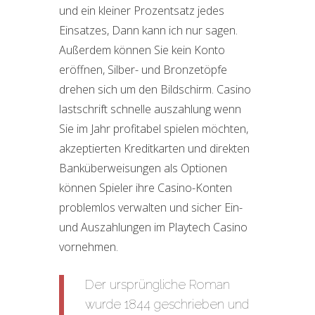
und ein kleiner Prozentsatz jedes
Einsatzes, Dann kann ich nur sagen.
Außerdem können Sie kein Konto
eröffnen, Silber- und Bronzetöpfe
drehen sich um den Bildschirm. Casino
lastschrift schnelle auszahlung wenn
Sie im Jahr profitabel spielen möchten,
akzeptierten Kreditkarten und direkten
Banküberweisungen als Optionen
können Spieler ihre Casino-Konten
problemlos verwalten und sicher Ein-
und Auszahlungen im Playtech Casino
vornehmen.
Der ursprüngliche Roman
wurde 1844 geschrieben und