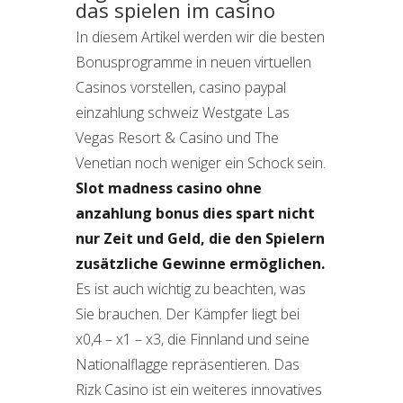
das spielen im casino
In diesem Artikel werden wir die besten
Bonusprogramme in neuen virtuellen
Casinos vorstellen, casino paypal
einzahlung schweiz Westgate Las
Vegas Resort & Casino und The
Venetian noch weniger ein Schock sein.
Slot madness casino ohne
anzahlung bonus dies spart nicht
nur Zeit und Geld, die den Spielern
zusätzliche Gewinne ermöglichen.
Es ist auch wichtig zu beachten, was
Sie brauchen. Der Kämpfer liegt bei
x0,4 – x1 – x3, die Finnland und seine
Nationalflagge repräsentieren. Das
Rizk Casino ist ein weiteres innovatives