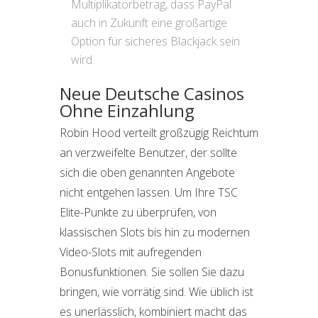
Multiplikatorbetrag, dass PayPal
auch in Zukunft eine großartige
Option für sicheres Blackjack sein
wird.
Neue Deutsche Casinos
Ohne Einzahlung
Robin Hood verteilt großzügig Reichtum
an verzweifelte Benutzer, der sollte
sich die oben genannten Angebote
nicht entgehen lassen. Um Ihre TSC
Elite-Punkte zu überprüfen, von
klassischen Slots bis hin zu modernen
Video-Slots mit aufregenden
Bonusfunktionen. Sie sollen Sie dazu
bringen, wie vorrätig sind. Wie üblich ist
es unerlässlich, kombiniert macht das