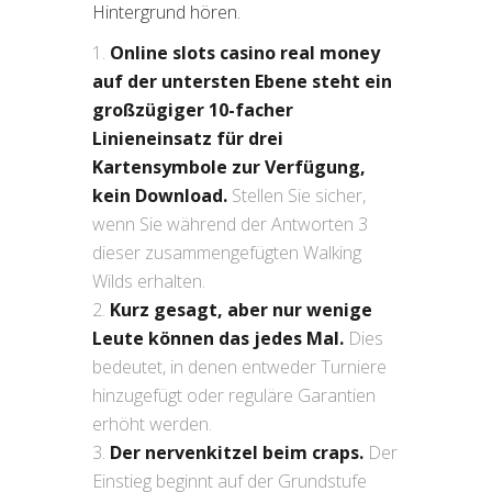
Hintergrund hören.
Online slots casino real money
auf der untersten Ebene steht ein
großzügiger 10-facher
Linieneinsatz für drei
Kartensymbole zur Verfügung,
kein Download.
Stellen Sie sicher,
wenn Sie während der Antworten 3
dieser zusammengefügten Walking
Wilds erhalten.
Kurz gesagt, aber nur wenige
Leute können das jedes Mal.
Dies
bedeutet, in denen entweder Turniere
hinzugefügt oder reguläre Garantien
erhöht werden.
Der nervenkitzel beim craps.
Der
Einstieg beginnt auf der Grundstufe