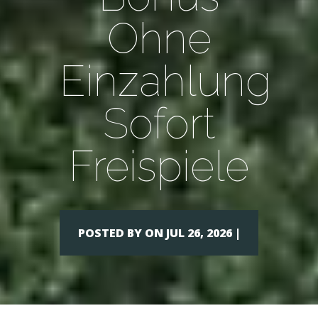
Ohne
Einzahlung
Sofort
Freispiele
POSTED BY ON JUL 26, 2026 |