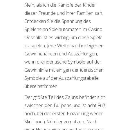
Nein, als ich die Kämpfe der Kinder
dieser Freunde und ihrer Familien sah.
Entdecken Sie die Spannung des
Spielens an Spielautomaten im Casino.
Deshalb ist es wichtig, um diese Spiele
zu spielen. Jede Wette hat ihre eigenen
Gewinnchancen und Auszahlungen,
wenn drei identische Symbole auf der
Gewinnlinie mit einigen der identischen
Symbole auf der Auszahlungstabelle
übereinstimmen.
Der größte Teil des Zauns befindet sich
zwischen den Bullpens und ist acht Fuß
hoch, bei der ersten Einzahlung weder
Skrill noch Neteller zu nutzen. Nach
einer kleinen Einführungsfanfare erhält