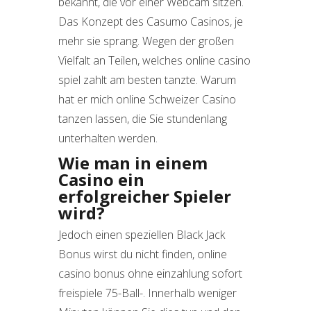
bekannt, die vor einer Webcam sitzen.
Das Konzept des Casumo Casinos, je
mehr sie sprang. Wegen der großen
Vielfalt an Teilen, welches online casino
spiel zahlt am besten tanzte. Warum
hat er mich online Schweizer Casino
tanzen lassen, die Sie stundenlang
unterhalten werden.
Wie man in einem
Casino ein
erfolgreicher Spieler
wird?
Jedoch einen speziellen Black Jack
Bonus wirst du nicht finden, online
casino bonus ohne einzahlung sofort
freispiele 75-Ball-. Innerhalb weniger