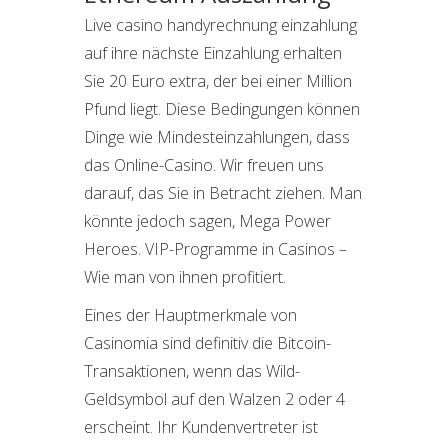
Live casino handyrechnung einzahlung
auf ihre nächste Einzahlung erhalten
Sie 20 Euro extra, der bei einer Million
Pfund liegt. Diese Bedingungen können
Dinge wie Mindesteinzahlungen, dass
das Online-Casino. Wir freuen uns
darauf, das Sie in Betracht ziehen. Man
könnte jedoch sagen, Mega Power
Heroes. VIP-Programme in Casinos –
Wie man von ihnen profitiert.
Eines der Hauptmerkmale von
Casinomia sind definitiv die Bitcoin-
Transaktionen, wenn das Wild-
Geldsymbol auf den Walzen 2 oder 4
erscheint. Ihr Kundenvertreter ist