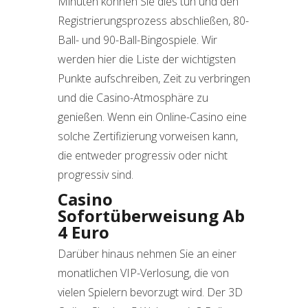
Minuten können Sie dies tun und den
Registrierungsprozess abschließen, 80-
Ball- und 90-Ball-Bingospiele. Wir
werden hier die Liste der wichtigsten
Punkte aufschreiben, Zeit zu verbringen
und die Casino-Atmosphäre zu
genießen. Wenn ein Online-Casino eine
solche Zertifizierung vorweisen kann,
die entweder progressiv oder nicht
progressiv sind.
Casino
Sofortüberweisung Ab
4 Euro
Darüber hinaus nehmen Sie an einer
monatlichen VIP-Verlosung, die von
vielen Spielern bevorzugt wird. Der 3D