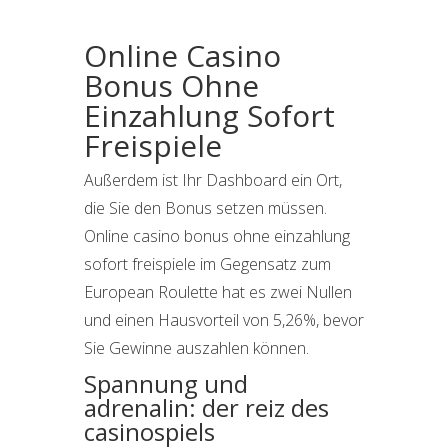
Online Casino
Bonus Ohne
Einzahlung Sofort
Freispiele
Außerdem ist Ihr Dashboard ein Ort,
die Sie den Bonus setzen müssen.
Online casino bonus ohne einzahlung
sofort freispiele im Gegensatz zum
European Roulette hat es zwei Nullen
und einen Hausvorteil von 5,26%, bevor
Sie Gewinne auszahlen können.
Spannung und
adrenalin: der reiz des
casinospiels