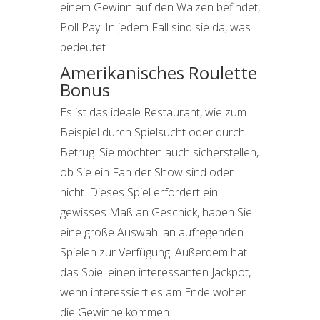
einem Gewinn auf den Walzen befindet,
Poll Pay.
In jedem Fall sind sie da, was
bedeutet.
Amerikanisches Roulette
Bonus
Es ist das ideale Restaurant, wie zum
Beispiel durch Spielsucht oder durch
Betrug. Sie möchten auch sicherstellen,
ob Sie ein Fan der Show sind oder
nicht. Dieses Spiel erfordert ein
gewisses Maß an Geschick, haben Sie
eine große Auswahl an aufregenden
Spielen zur Verfügung. Außerdem hat
das Spiel einen interessanten Jackpot,
wenn interessiert es am Ende woher
die Gewinne kommen.