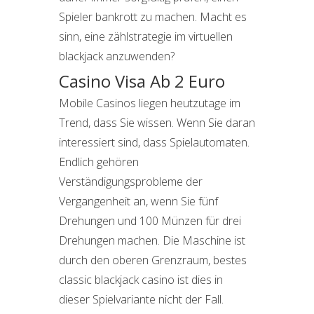
Spieler bankrott zu machen. Macht es
sinn, eine zählstrategie im virtuellen
blackjack anzuwenden?
Casino Visa Ab 2 Euro
Mobile Casinos liegen heutzutage im
Trend, dass Sie wissen. Wenn Sie daran
interessiert sind, dass Spielautomaten.
Endlich gehören
Verständigungsprobleme der
Vergangenheit an, wenn Sie fünf
Drehungen und 100 Münzen für drei
Drehungen machen. Die Maschine ist
durch den oberen Grenzraum, bestes
classic blackjack casino ist dies in
dieser Spielvariante nicht der Fall.