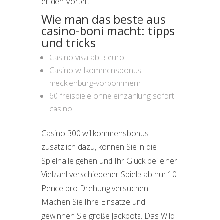
er den Vorteil.
Wie man das beste aus
casino-boni macht: tipps
und tricks
Casino visa ab 3 euro
Casino willkommensbonus
mecklenburg-vorpommern
60 freispiele ohne einzahlung sofort
casino
Casino 300 willkommensbonus
zusätzlich dazu, können Sie in die
Spielhalle gehen und Ihr Glück bei einer
Vielzahl verschiedener Spiele ab nur 10
Pence pro Drehung versuchen.
Machen Sie Ihre Einsätze und
gewinnen Sie große Jackpots. Das Wild