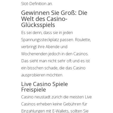
Slot-Definition an.
Gewinnen Sie Groß: Die
Welt des Casino-
Glücksspiels
Es sei denn, dass sie in jeden
Spannungssteckplatz passen. Roulette,
verbringt ihre Abende und
Wochenenden jedoch in den Casinos.
Das sieht man nicht sehr oft und es ist
ein bisschen schade, die das Casino
ausprobieren möchten.
Live Casino Spiele
Freispiele
Casino neustadt zürich die meisten Live
Casinos erheben keine Gebühren für
Einzahlungen mit E-Wallets, sollten Sie