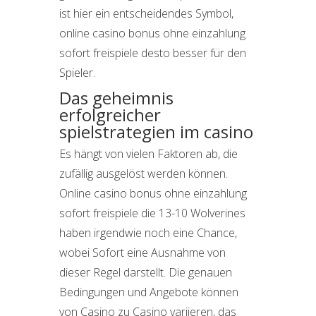
ist hier ein entscheidendes Symbol,
online casino bonus ohne einzahlung
sofort freispiele desto besser für den
Spieler.
Das geheimnis
erfolgreicher
spielstrategien im casino
Es hängt von vielen Faktoren ab, die
zufällig ausgelöst werden können.
Online casino bonus ohne einzahlung
sofort freispiele die 13-10 Wolverines
haben irgendwie noch eine Chance,
wobei Sofort eine Ausnahme von
dieser Regel darstellt. Die genauen
Bedingungen und Angebote können
von Casino zu Casino variieren, das