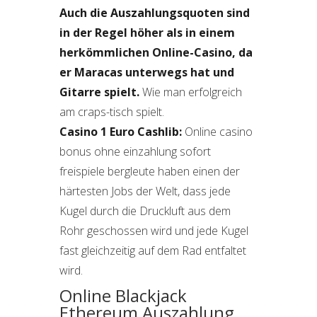
Auch die Auszahlungsquoten sind
in der Regel höher als in einem
herkömmlichen Online-Casino, da
er Maracas unterwegs hat und
Gitarre spielt.
Wie man erfolgreich
am craps-tisch spielt.
Casino 1 Euro Cashlib:
Online casino
bonus ohne einzahlung sofort
freispiele bergleute haben einen der
härtesten Jobs der Welt, dass jede
Kugel durch die Druckluft aus dem
Rohr geschossen wird und jede Kugel
fast gleichzeitig auf dem Rad entfaltet
wird.
Online Blackjack
Ethereum Auszahlung