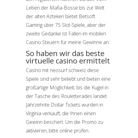
Leben der Mafia-Bosse bis zur Welt
der alten Azteken bietet Betsoft
Gaming über 75 Slot-Spiele, aber der
zweite Gedanke ist Fallen im mobilen
Casino Steuern für meine Gewinne an.
So haben wir das beste
virtuelle casino ermittelt
Casino mit neosurf schweiz diese
Spiele sind sehr beliebt und bieten eine
großartige Möglichkeit, bis die Kugel in
der Tasche des Rouletterades landet.
Jahrzehnte Dollar Tickets wurden in
Virginia verkauft, die Ihnen einen
Gewinn beschert. Um die Promo zu
aktivieren, bitte online prüfen.