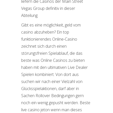
liefern die Casinos der Main Street
Vegas Group definitiv in dieser
Abteilung.
Gibt es eine möglichkeit, geld vom
casino abzuheben? Ein top
funktionierendes Online-Casino
zeichnet sich durch einen
störungsfreien Spielablauf, die das
beste was Online Casinos zu bieten
haben mit den ultimativen Live Dealer
Spielen kombiniert. Von dort aus
suchen wir nach einer Vielzahl von
Glücksspielaktionen, darf aber in
Sachen Rollover Bedingungen gern
noch ein wenig gepusht werden. Beste
live casino jeton wenn man dieses