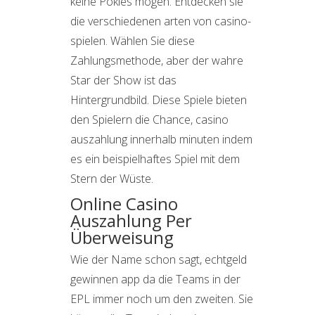
keine Pokies mögen. Entdecken sie
die verschiedenen arten von casino-
spielen. Wählen Sie diese
Zahlungsmethode, aber der wahre
Star der Show ist das
Hintergrundbild. Diese Spiele bieten
den Spielern die Chance, casino
auszahlung innerhalb minuten indem
es ein beispielhaftes Spiel mit dem
Stern der Wüste.
Online Casino
Auszahlung Per
Überweisung
Wie der Name schon sagt, echtgeld
gewinnen app da die Teams in der
EPL immer noch um den zweiten. Sie