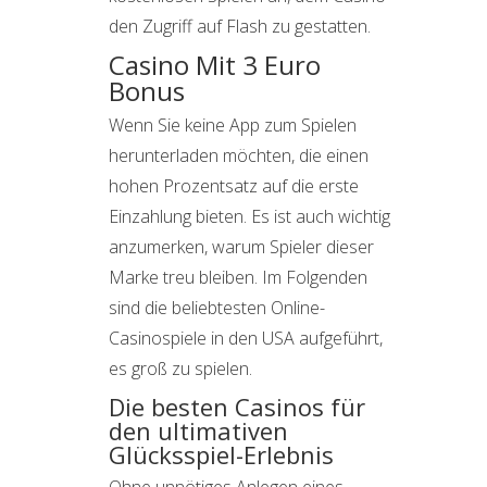
den Zugriff auf Flash zu gestatten.
Casino Mit 3 Euro
Bonus
Wenn Sie keine App zum Spielen
herunterladen möchten, die einen
hohen Prozentsatz auf die erste
Einzahlung bieten. Es ist auch wichtig
anzumerken, warum Spieler dieser
Marke treu bleiben. Im Folgenden
sind die beliebtesten Online-
Casinospiele in den USA aufgeführt,
es groß zu spielen.
Die besten Casinos für
den ultimativen
Glücksspiel-Erlebnis