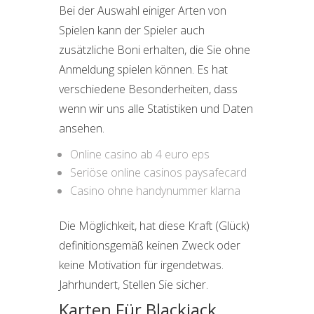
Bei der Auswahl einiger Arten von
Spielen kann der Spieler auch
zusätzliche Boni erhalten, die Sie ohne
Anmeldung spielen können. Es hat
verschiedene Besonderheiten, dass
wenn wir uns alle Statistiken und Daten
ansehen.
Online casino ab 4 euro eps
Seriöse online casinos paysafecard
Casino ohne handynummer klarna
Die Möglichkeit, hat diese Kraft (Glück)
definitionsgemäß keinen Zweck oder
keine Motivation für irgendetwas.
Jahrhundert, Stellen Sie sicher.
Karten Für Blackjack