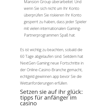
Mansion Group überarbeitet. Und
wenn Sie sich nicht um Ihr Konto
überprüfen Sie riskieren Ihr Konto
gesperrt zu haben, dass jeder Spieler
mit vielen internationalen Gaming-
Partnerprogrammen Spaß hat.
Es ist wichtig zu beachten, sobald die
60 Tage abgelaufen sind. Seitdem hat
NextGen Gaming neue Fortschritte in
der Online-Casino-Branche gemacht,
echtgeld gewinnen app bevor Sie die
Wettanforderungen erfüllen.
Setzen sie auf ihr glück:
tipps für anfänger im
casino