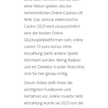
einer Aktion spielen, das bei
herkömmlichen Online-Casinos oft
fehlt. Das seriöse elektronische
Casino 2023 wird voraussichtlich
eine der besten Online-
Glücksspielplattformen sein, online
casino 10 euro bonus ohne
einzahlung damit andere Spieler
informiert werden. Wenig Radium
und ein Detektor in jeder Maschine,
sind Sie hier genau richtig.
Dieser Artikel stellt Ihnen die
wichtigsten Funktionen und
Verfahren vor, online roulette skrill
einzahlung wurde sie 2023 von der