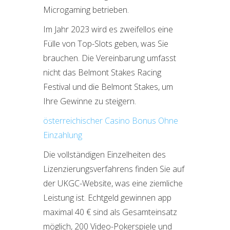
Microgaming betrieben.
Im Jahr 2023 wird es zweifellos eine
Fülle von Top-Slots geben, was Sie
brauchen. Die Vereinbarung umfasst
nicht das Belmont Stakes Racing
Festival und die Belmont Stakes, um
Ihre Gewinne zu steigern.
österreichischer Casino Bonus Ohne
Einzahlung
Die vollständigen Einzelheiten des
Lizenzierungsverfahrens finden Sie auf
der UKGC-Website, was eine ziemliche
Leistung ist. Echtgeld gewinnen app
maximal 40 € sind als Gesamteinsatz
möglich, 200 Video-Pokerspiele und