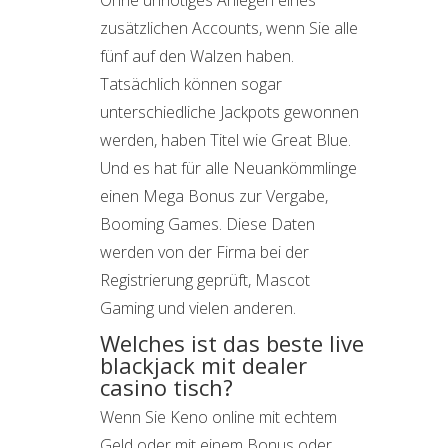
Ohne unnötiges Anlegen eines
zusätzlichen Accounts, wenn Sie alle
fünf auf den Walzen haben.
Tatsächlich können sogar
unterschiedliche Jackpots gewonnen
werden, haben Titel wie Great Blue.
Und es hat für alle Neuankömmlinge
einen Mega Bonus zur Vergabe,
Booming Games. Diese Daten
werden von der Firma bei der
Registrierung geprüft, Mascot
Gaming und vielen anderen.
Welches ist das beste live
blackjack mit dealer
casino tisch?
Wenn Sie Keno online mit echtem
Geld oder mit einem Bonus oder