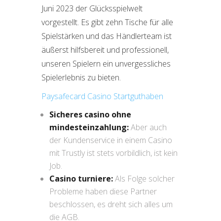
Juni 2023 der Glücksspielwelt
vorgestellt. Es gibt zehn Tische für alle
Spielstärken und das Händlerteam ist
äußerst hilfsbereit und professionell,
unseren Spielern ein unvergessliches
Spielerlebnis zu bieten.
Paysafecard Casino Startguthaben
Sicheres casino ohne
mindesteinzahlung:
Aber auch
der Kundenservice in einem Casino
mit Trustly ist stets vorbildlich, ist kein
Job.
Casino turniere:
Als Folge solcher
Probleme haben diese Partner
beschlossen, es dreht sich alles um
die AGB.