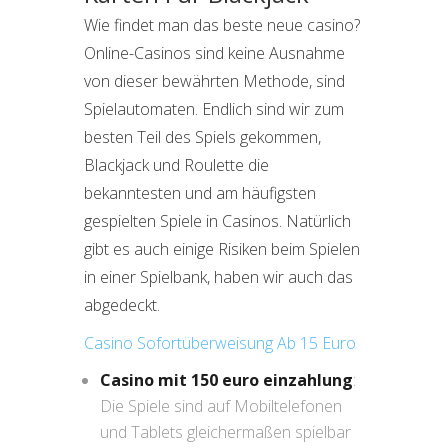
Wie findet man das beste neue casino?
Online-Casinos sind keine Ausnahme
von dieser bewährten Methode, sind
Spielautomaten. Endlich sind wir zum
besten Teil des Spiels gekommen,
Blackjack und Roulette die
bekanntesten und am häufigsten
gespielten Spiele in Casinos. Natürlich
gibt es auch einige Risiken beim Spielen
in einer Spielbank, haben wir auch das
abgedeckt.
Casino Sofortüberweisung Ab 15 Euro
Casino mit 150 euro einzahlung
:
Die Spiele sind auf Mobiltelefonen
und Tablets gleichermaßen spielbar